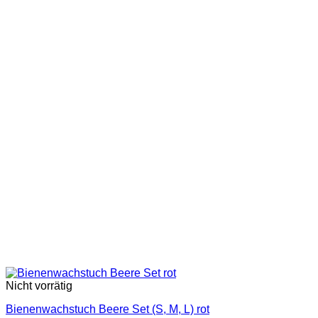
Nicht vorrätig
Bienenwachstuch Beere Set (S, M, L) rot