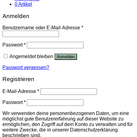
0 Artikel
Anmelden
Benutzername oder E-Mail-Adresse
*
Passwort
*
Angemeldet bleiben
Anmelden
Passwort vergessen?
Registrieren
E-Mail-Adresse
*
Passwort
*
Wir verwenden deine personenbezogenen Daten, um eine
möglichst gute Benutzererfahrung auf dieser Website zu
ermöglichen, den Zugriff auf dein Konto zu verwalten und für
weitere Zwecke, die in unserer Datenschutzerklärung
beschrieben sind.