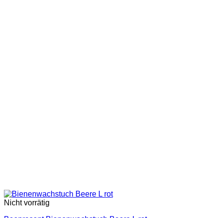
Nicht vorrätig