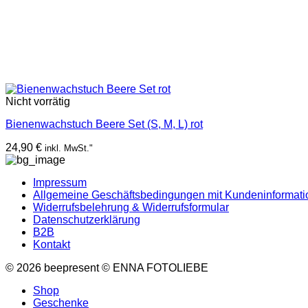
Nicht vorrätig
Bienenwachstuch Beere Set (S, M, L) rot
24,90
€
inkl. MwSt."
Impressum
Allgemeine Geschäftsbedingungen mit Kundeninformat
Widerrufsbelehrung & Widerrufsformular
Datenschutzerklärung
B2B
Kontakt
© 2026 beepresent © ENNA FOTOLIEBE
Shop
Geschenke