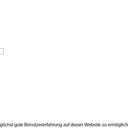
hst gute Benutzererfahrung auf dieser Website zu ermöglichen,