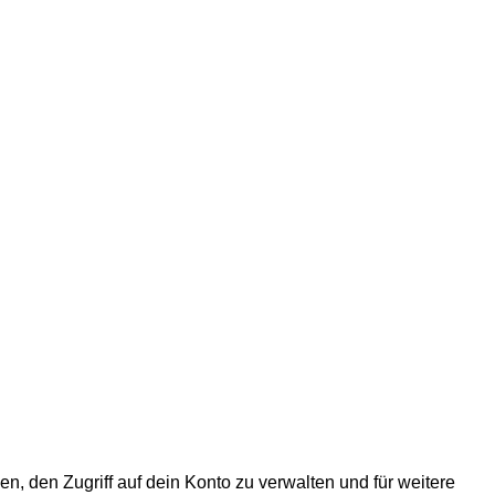
 den Zugriff auf dein Konto zu verwalten und für weitere