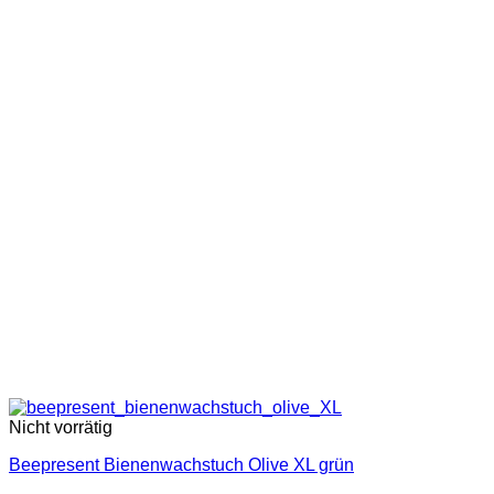
Nicht vorrätig
Beepresent Bienenwachstuch Olive XL grün