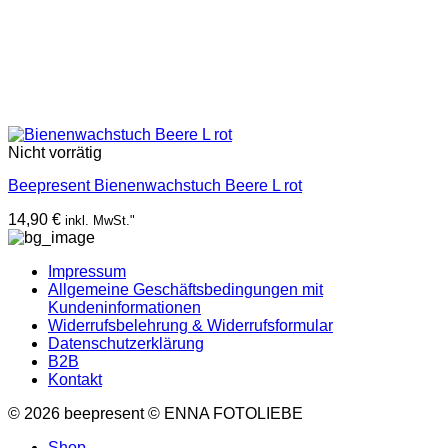
Nicht vorrätig
Beepresent Bienenwachstuch Beere L rot
14,90
€
inkl. MwSt."
Impressum
Allgemeine Geschäftsbedingungen mit
Kundeninformationen
Widerrufsbelehrung & Widerrufsformular
Datenschutzerklärung
B2B
Kontakt
© 2026 beepresent © ENNA FOTOLIEBE
Shop